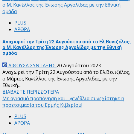
ο Μ. Κανέλλος της Ένωσης Αργολίδας με την Εθνική
ομάδα
PLUS
ΑΡΘΡΑ
Αναχωρεί την Τρίτη 22 Αυγούστου από το Ελ.Βενιζέλος,
ο Μ. Κανέλλος της Ένωσης Αργολίδας με την Εθνική
ομάδα
ΑΙΘΟΥΣΑ ΣΥΝΤΑΞΗΣ
20 Αυγούστου 2023
Αναχωρεί την Τρίτη 22 Αυγούστου από το Ελ.Βενιζέλος,
ο Μάριος Κανέλλος της Ένωσης Αργολίδας, με την
Εθνική...
ΔΙΑΒΑΣΤΕ ΠΕΡΙΣΣΟΤΕΡΑ
Με αγιασμό προπόνηση και …γενέθλια συνεχίστηκε η
προετοιμασία του Ερμής Κιβερίου!
PLUS
ΑΡΘΡΑ