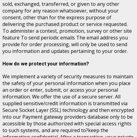
sold, exchanged, transferred, or given to any other
company for any reason whatsoever, without your
consent, other than for the express purpose of
delivering the purchased product or service requested.
To administer a contest, promotion, survey or other site
feature To send periodic emails The email address you
provide for order processing, will only be used to send
you information and updates pertaining to your order.
How do we protect your information?
We implement a variety of security measures to maintain
the safety of your personal information when you place
an order or enter, submit, or access your personal
information. We offer the use of a secure server. All
supplied sensitive/credit information is transmitted via
Secure Socket Layer (SSL) technology and then encrypted
into our Payment gateway providers database only to be
accessible by those authorized with special access rights
to such systems, and are required to?keep the