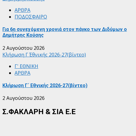
ΑΡΘΡΑ
ΠΟΔΟΣΦΑΙΡΟ
Για 6η συνεχόμενη χρονιά στον πάγκο των Διδύμων ο
Δημήτρης Κούσης
2 Αυγούστου 2026
Κλήρωση Γ΄ Εθνικής 2026-27(βίντεο)
Γ' ΕΘΝΙΚΗ
ΑΡΘΡΑ
Κλήρωση Γ΄ Εθνικής 2026-27(βίντεο)
2 Αυγούστου 2026
Σ.ΦΑΚΛΑΡΗ & ΣΙΑ Ε.Ε