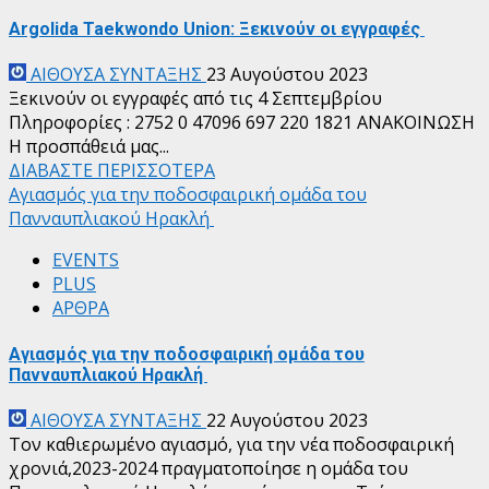
Argolida Taekwondo Union: Ξεκινούν οι εγγραφές
ΑΙΘΟΥΣΑ ΣΥΝΤΑΞΗΣ
23 Αυγούστου 2023
Ξεκινούν οι εγγραφές από τις 4 Σεπτεμβρίου
Πληροφορίες : 2752 0 47096 697 220 1821 ΑΝΑΚΟΙΝΩΣΗ
Η προσπάθειά μας...
ΔΙΑΒΑΣΤΕ ΠΕΡΙΣΣΟΤΕΡΑ
Αγιασμός για την ποδοσφαιρική ομάδα του
Πανναυπλιακού Ηρακλή
EVENTS
PLUS
ΑΡΘΡΑ
Αγιασμός για την ποδοσφαιρική ομάδα του
Πανναυπλιακού Ηρακλή
ΑΙΘΟΥΣΑ ΣΥΝΤΑΞΗΣ
22 Αυγούστου 2023
Τον καθιερωμένο αγιασμό, για την νέα ποδοσφαιρική
χρονιά,2023-2024 πραγματοποίησε η ομάδα του