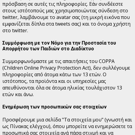
πρόσβαση σε αυτές τις πληροφορίες.
Εάν συνδέεστε
στους ιστότοπούς μας χρησιμοποιώντας σύνδεση στο
twitter, λαμβάνουμε το avatar σας (τη μικρή εικόνα που
εμφανίζεται δίπλα στα tweets σας) και το όνομα χρήστη
στο twitter.
Συμμόρφωση με τον Νόμο για την Προστασία του
Απορρήτου των Παιδιών στο Διαδίκτυο
Συμμορφωνόμαστε με τις απαιτήσεις του COPPA
(Children Online Privacy Protection Act), δεν συλλέγουμε
πληροφορίες από άτομα κάτω των 13 ετών. Ο
ιστότοπος, τα προϊόντα και οι υπηρεσίες μας
απευθύνονται όλα σε άτομα ηλικίας τουλάχιστον 13
ετών και άνω.
Ενημέρωση των προσωπικών σας στοιχείων
Προσφέρουμε μια σελίδα "Τα στοιχεία μου" (γνωστή και
ως Πίνακας ελέγχου), όπου μπορείτε να ενημερώσετε τα
προσωπικά σας στοιχεία ανά πάσα στιγμή και να