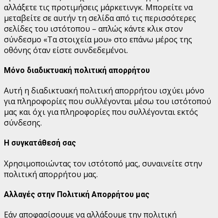
αλλάξετε τις προτιμήσεις μάρκετινγκ. Μπορείτε να
μεταβείτε σε αυτήν τη σελίδα από τις περισσότερες
σελίδες του ιστότοπου – απλώς κάντε κλικ στον
σύνδεσμο «Τα στοιχεία μου» στο επάνω μέρος της
οθόνης όταν είστε συνδεδεμένοι.
Μόνο διαδικτυακή πολιτική απορρήτου
Αυτή η διαδικτυακή πολιτική απορρήτου ισχύει μόνο
για πληροφορίες που συλλέγονται μέσω του ιστότοπού
μας και όχι για πληροφορίες που συλλέγονται εκτός
σύνδεσης.
Η συγκατάθεσή σας
Χρησιμοποιώντας τον ιστότοπό μας, συναινείτε στην
πολιτική απορρήτου μας.
Αλλαγές στην Πολιτική Απορρήτου μας
Εάν αποφασίσουμε να αλλάξουμε την πολιτική