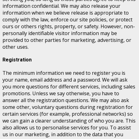
information confidential. We may also release your
information when we believe release is appropriate to
comply with the law, enforce our site policies, or protect
ours or others rights, property, or safety. However, non-
personally identifiable visitor information may be
provided to other parties for marketing, advertising, or
other uses.
Registration
The minimum information we need to register you is
your name, email address and a password. We will ask
you more questions for different services, including sales
promotions. Unless we say otherwise, you have to
answer all the registration questions. We may also ask
some other, voluntary questions during registration for
certain services (for example, professional networks) so
we can gain a clearer understanding of who you are. This
also allows us to personalise services for you. To assist
us in our marketing, in addition to the data that you