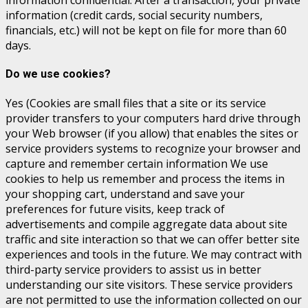
information confidential. After a transaction, your private
information (credit cards, social security numbers,
financials, etc.) will not be kept on file for more than 60
days.
Do we use cookies?
Yes (Cookies are small files that a site or its service
provider transfers to your computers hard drive through
your Web browser (if you allow) that enables the sites or
service providers systems to recognize your browser and
capture and remember certain information We use
cookies to help us remember and process the items in
your shopping cart, understand and save your
preferences for future visits, keep track of
advertisements and compile aggregate data about site
traffic and site interaction so that we can offer better site
experiences and tools in the future. We may contract with
third-party service providers to assist us in better
understanding our site visitors. These service providers
are not permitted to use the information collected on our