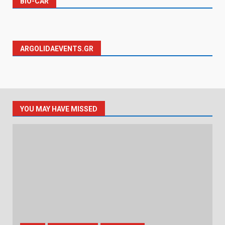
BIO-CAR
ARGOLIDAEVENTS.GR
YOU MAY HAVE MISSED