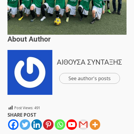
About Author
ΑΙΘΟΥΣΑ ΣΥΝΤΑΞΗΣ
See author's posts
Post Views:
491
SHARE POST