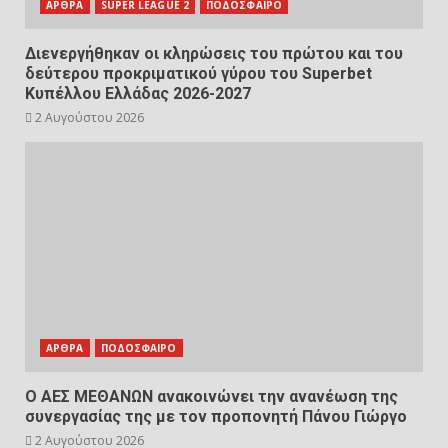
ΑΡΘΡΑ
SUPER LEAGUE 2
ΠΟΔΟΣΦΑΙΡΟ
Διενεργήθηκαν οι κληρώσεις του πρώτου και του
δεύτερου προκριματικού γύρου του Superbet
Κυπέλλου Ελλάδας 2026-2027
2 Αυγούστου 2026
ΑΡΘΡΑ
ΠΟΔΟΣΦΑΙΡΟ
Ο ΑΕΣ ΜΕΘΑΝΩΝ ανακοινώνει την ανανέωση της
συνεργασίας της με τον προπονητή Πάνου Γιώργο
2 Αυγούστου 2026