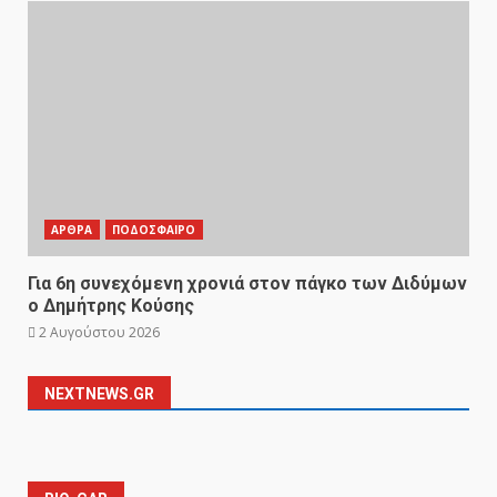
ΑΡΘΡΑ
ΠΟΔΟΣΦΑΙΡΟ
Για 6η συνεχόμενη χρονιά στον πάγκο των Διδύμων
ο Δημήτρης Κούσης
2 Αυγούστου 2026
NEXTNEWS.GR