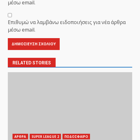
μέσω email.
Επιθυμώ να λαμβάνω ειδοποιήσεις για νέα άρθρα
μέσω email.
RELATED STORIES
ΑΡΘΡΑ
SUPER LEAGUE 2
ΠΟΔΟΣΦΑΙΡΟ