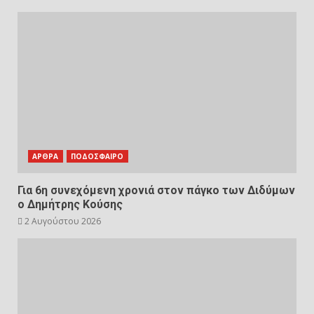
ΑΡΘΡΑ
ΠΟΔΟΣΦΑΙΡΟ
Για 6η συνεχόμενη χρονιά στον πάγκο των Διδύμων
ο Δημήτρης Κούσης
2 Αυγούστου 2026