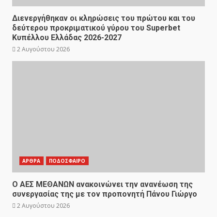
Διενεργήθηκαν οι κληρώσεις του πρώτου και του
δεύτερου προκριματικού γύρου του Superbet
Κυπέλλου Ελλάδας 2026-2027
2 Αυγούστου 2026
ΑΡΘΡΑ
ΠΟΔΟΣΦΑΙΡΟ
Ο ΑΕΣ ΜΕΘΑΝΩΝ ανακοινώνει την ανανέωση της
συνεργασίας της με τον προπονητή Πάνου Γιώργο
2 Αυγούστου 2026