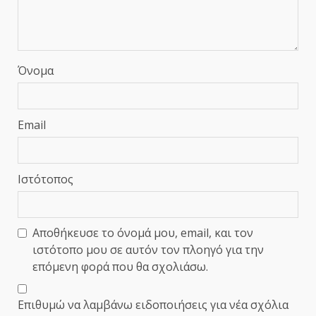
Όνομα
Email
Ιστότοπος
Αποθήκευσε το όνομά μου, email, και τον
ιστότοπο μου σε αυτόν τον πλοηγό για την
επόμενη φορά που θα σχολιάσω.
Επιθυμώ να λαμβάνω ειδοποιήσεις για νέα σχόλια