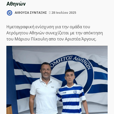
Αθηνών
ΑΙΘΟΥΣΑ ΣΥΝΤΑΞΗΣ
28 Ιουλίου 2025
Ημεταγραφική ενίσχυση για την ομάδα του
Ατρόμητου Αθηνών συνεχίζεται με την απόκτηση
του Μάριου Πίκουλη απο τον Αριστέα Άργους.