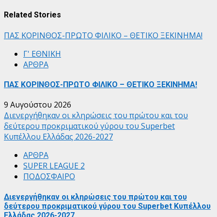
Related Stories
ΠΑΣ ΚΟΡΙΝΘΟΣ-ΠΡΩΤΟ ΦΙΛΙΚΟ – ΘΕΤΙΚΟ ΞΕΚΙΝΗΜΑ!
Γ' ΕΘΝΙΚΗ
ΑΡΘΡΑ
ΠΑΣ ΚΟΡΙΝΘΟΣ-ΠΡΩΤΟ ΦΙΛΙΚΟ – ΘΕΤΙΚΟ ΞΕΚΙΝΗΜΑ!
9 Αυγούστου 2026
Διενεργήθηκαν οι κληρώσεις του πρώτου και του
δεύτερου προκριματικού γύρου του Superbet
Κυπέλλου Ελλάδας 2026-2027
ΑΡΘΡΑ
SUPER LEAGUE 2
ΠΟΔΟΣΦΑΙΡΟ
Διενεργήθηκαν οι κληρώσεις του πρώτου και του
δεύτερου προκριματικού γύρου του Superbet Κυπέλλου
Ελλάδας 2026-2027