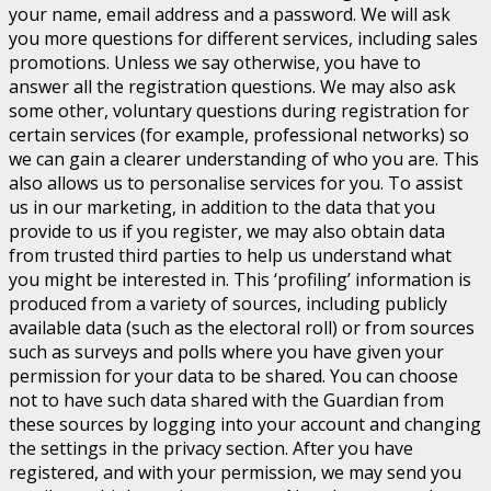
your name, email address and a password. We will ask
you more questions for different services, including sales
promotions. Unless we say otherwise, you have to
answer all the registration questions. We may also ask
some other, voluntary questions during registration for
certain services (for example, professional networks) so
we can gain a clearer understanding of who you are. This
also allows us to personalise services for you. To assist
us in our marketing, in addition to the data that you
provide to us if you register, we may also obtain data
from trusted third parties to help us understand what
you might be interested in. This ‘profiling’ information is
produced from a variety of sources, including publicly
available data (such as the electoral roll) or from sources
such as surveys and polls where you have given your
permission for your data to be shared. You can choose
not to have such data shared with the Guardian from
these sources by logging into your account and changing
the settings in the privacy section. After you have
registered, and with your permission, we may send you