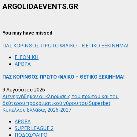
ARGOLIDAEVENTS.GR
You may have missed
ΠΑΣ ΚΟΡΙΝΘΟΣ-ΠΡΩΤΟ ΦΙΛΙΚΟ – ΘΕΤΙΚΟ ΞΕΚΙΝΗΜΑ!
Γ' ΕΘΝΙΚΗ
ΑΡΘΡΑ
ΠΑΣ ΚΟΡΙΝΘΟΣ-ΠΡΩΤΟ ΦΙΛΙΚΟ – ΘΕΤΙΚΟ ΞΕΚΙΝΗΜΑ!
9 Αυγούστου 2026
Διενεργήθηκαν οι κληρώσεις του πρώτου και του
δεύτερου προκριματικού γύρου του Superbet
Κυπέλλου Ελλάδας 2026-2027
ΑΡΘΡΑ
SUPER LEAGUE 2
ΠΟΔΟΣΦΑΙΡΟ