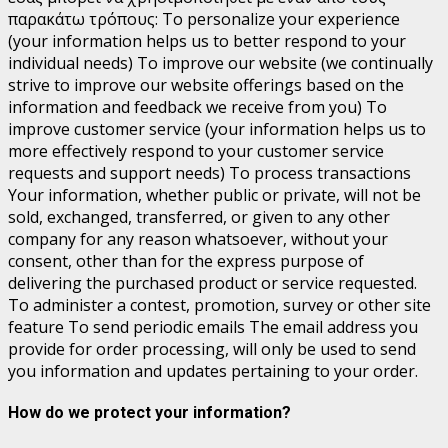
παρακάτω τρόπους:
To personalize your experience
(your information helps us to better respond to your
individual needs) To improve our website (we continually
strive to improve our website offerings based on the
information and feedback we receive from you) To
improve customer service (your information helps us to
more effectively respond to your customer service
requests and support needs) To process transactions
Your information, whether public or private, will not be
sold, exchanged, transferred, or given to any other
company for any reason whatsoever, without your
consent, other than for the express purpose of
delivering the purchased product or service requested.
To administer a contest, promotion, survey or other site
feature To send periodic emails The email address you
provide for order processing, will only be used to send
you information and updates pertaining to your order.
How do we protect your information?