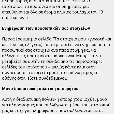
πληροφορίες από άτομα κάτω των 13 ετών. Ο
ιστότοπος, τα προϊόντα και οι υπηρεσίες μας
απευθύνονται όλα σε άτομα ηλικίας τουλάχιστον 13
ετών και άνω.
Ενημέρωση των προσωπικών σας στοιχείων
Προσφέρουμε μια σελίδα "Τα στοιχεία μου" (γνωστή και
ως Πίνακας ελέγχου), όπου μπορείτε να ενημερώσετε τα
προσωπικά σας στοιχεία ανά πάσα στιγμή και να
αλλάξετε τις προτιμήσεις μάρκετινγκ. Μπορείτε να
μεταβείτε σε αυτήν τη σελίδα από τις περισσότερες
σελίδες του ιστότοπου – απλώς κάντε κλικ στον
σύνδεσμο «Τα στοιχεία μου» στο επάνω μέρος της
οθόνης όταν είστε συνδεδεμένοι.
Μόνο διαδικτυακή πολιτική απορρήτου
Αυτή η διαδικτυακή πολιτική απορρήτου ισχύει μόνο
για πληροφορίες που συλλέγονται μέσω του ιστότοπού
μας και όχι για πληροφορίες που συλλέγονται εκτός