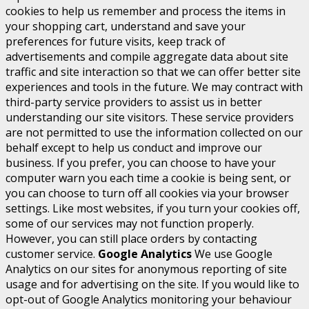
cookies to help us remember and process the items in
your shopping cart, understand and save your
preferences for future visits, keep track of
advertisements and compile aggregate data about site
traffic and site interaction so that we can offer better site
experiences and tools in the future. We may contract with
third-party service providers to assist us in better
understanding our site visitors. These service providers
are not permitted to use the information collected on our
behalf except to help us conduct and improve our
business. If you prefer, you can choose to have your
computer warn you each time a cookie is being sent, or
you can choose to turn off all cookies via your browser
settings. Like most websites, if you turn your cookies off,
some of our services may not function properly.
However, you can still place orders by contacting
customer service.
Google Analytics
We use Google
Analytics on our sites for anonymous reporting of site
usage and for advertising on the site. If you would like to
opt-out of Google Analytics monitoring your behaviour