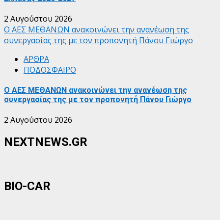
2 Αυγούστου 2026
Ο ΑΕΣ ΜΕΘΑΝΩΝ ανακοινώνει την ανανέωση της
συνεργασίας της με τον προπονητή Πάνου Γιώργο
ΑΡΘΡΑ
ΠΟΔΟΣΦΑΙΡΟ
Ο ΑΕΣ ΜΕΘΑΝΩΝ ανακοινώνει την ανανέωση της
συνεργασίας της με τον προπονητή Πάνου Γιώργο
2 Αυγούστου 2026
NEXTNEWS.GR
BIO-CAR