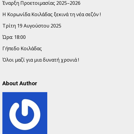
Έναρξη Προετοιμασίας 2025–2026
Η
Κορωνίδα Κοιλάδας ξεκινά τη νέα σεζόν !
Τρίτη 19 Αυγούστου 2025
Ώρα: 18:00
Γήπεδο Κοιλάδας
Όλοι μαζί για μια δυνατή χρονιά !
About Author