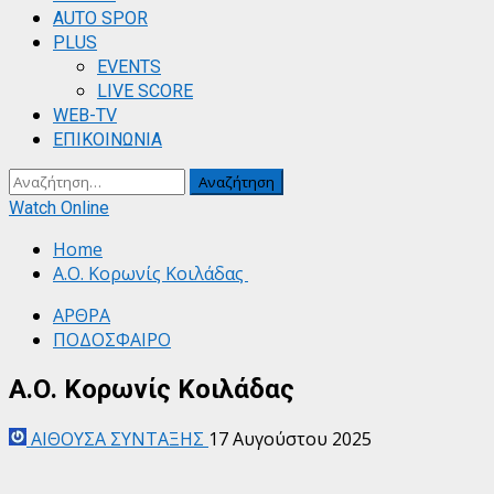
AUTO SPOR
PLUS
EVENTS
LIVE SCORE
WEB-TV
ΕΠΙΚΟΙΝΩΝΙΑ
Αναζήτηση
για:
Watch Online
Home
Α.Ο. Κορωνίς Κοιλάδας
ΑΡΘΡΑ
ΠΟΔΟΣΦΑΙΡΟ
Α.Ο. Κορωνίς Κοιλάδας
ΑΙΘΟΥΣΑ ΣΥΝΤΑΞΗΣ
17 Αυγούστου 2025