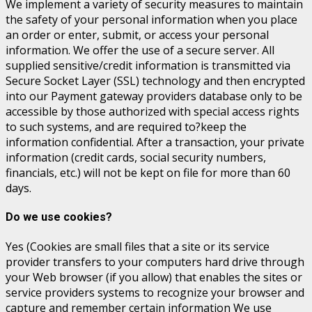
We implement a variety of security measures to maintain
the safety of your personal information when you place
an order or enter, submit, or access your personal
information. We offer the use of a secure server. All
supplied sensitive/credit information is transmitted via
Secure Socket Layer (SSL) technology and then encrypted
into our Payment gateway providers database only to be
accessible by those authorized with special access rights
to such systems, and are required to?keep the
information confidential. After a transaction, your private
information (credit cards, social security numbers,
financials, etc.) will not be kept on file for more than 60
days.
Do we use cookies?
Yes (Cookies are small files that a site or its service
provider transfers to your computers hard drive through
your Web browser (if you allow) that enables the sites or
service providers systems to recognize your browser and
capture and remember certain information We use