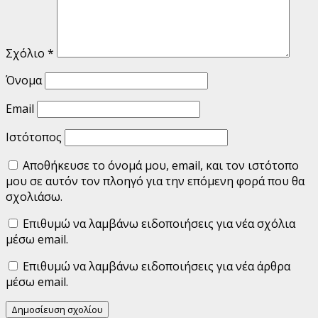
Σχόλιο
*
Όνομα
Email
Ιστότοπος
Αποθήκευσε το όνομά μου, email, και τον ιστότοπο
μου σε αυτόν τον πλοηγό για την επόμενη φορά που θα
σχολιάσω.
Επιθυμώ να λαμβάνω ειδοποιήσεις για νέα σχόλια
μέσω email.
Επιθυμώ να λαμβάνω ειδοποιήσεις για νέα άρθρα
μέσω email.