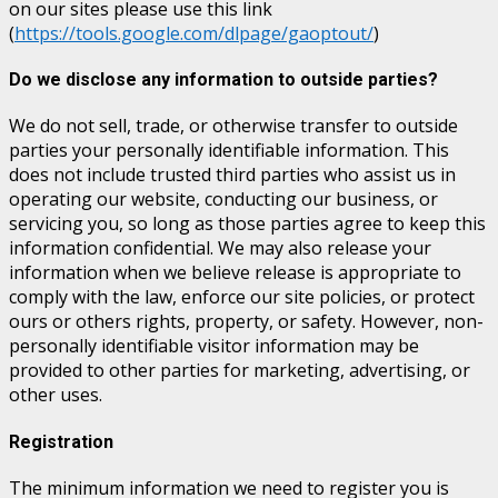
on our sites please use this link
(
https://tools.google.com/dlpage/gaoptout/
)
Do we disclose any information to outside parties?
We do not sell, trade, or otherwise transfer to outside
parties your personally identifiable information. This
does not include trusted third parties who assist us in
operating our website, conducting our business, or
servicing you, so long as those parties agree to keep this
information confidential. We may also release your
information when we believe release is appropriate to
comply with the law, enforce our site policies, or protect
ours or others rights, property, or safety. However, non-
personally identifiable visitor information may be
provided to other parties for marketing, advertising, or
other uses.
Registration
The minimum information we need to register you is