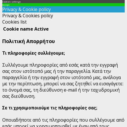
Cookies settings
Accept
Privacy & Cookie policy
Privacy & Cookies policy
Cookies list
Cookie name
Active
Πολιτική Απορρήτου
Τι πληροφορίες συλλέγουμε;
Συλλέγουμε πληροφορίες από εσάς κατά την εγγραφή
σας στον ιστότοπό μας ή την παραγγελία.
Κατά την
παραγγελία ή την εγγραφή στον ιστότοπό μας, ανάλογα
με την περίπτωση, μπορεί να σας ζητηθεί να εισαγάγετε:
το όνομά σας, τη διεύθυνση e-mail ή την ταχυδρομική
σας διεύθυνση.
Σε τι χρησιμοποιούμε τις πληροφορίες σας;
Οποιαδήποτε από τις πληροφορίες που συλλέγουμε από
εσάς μπορεί να χρησιμοποιηθεί με έναν από τους