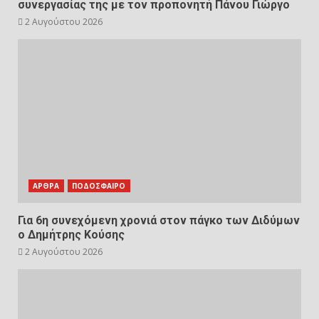
συνεργασίας της με τον προπονητή Πάνου Γιώργο
2 Αυγούστου 2026
ΑΡΘΡΑ
ΠΟΔΟΣΦΑΙΡΟ
Για 6η συνεχόμενη χρονιά στον πάγκο των Διδύμων
ο Δημήτρης Κούσης
2 Αυγούστου 2026