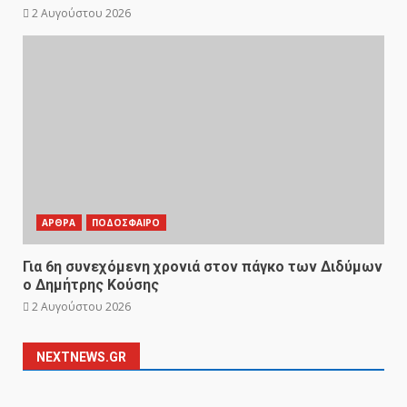
2 Αυγούστου 2026
ΑΡΘΡΑ
ΠΟΔΟΣΦΑΙΡΟ
Για 6η συνεχόμενη χρονιά στον πάγκο των Διδύμων
ο Δημήτρης Κούσης
2 Αυγούστου 2026
NEXTNEWS.GR