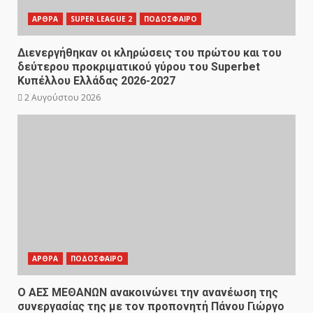
ΑΡΘΡΑ
SUPER LEAGUE 2
ΠΟΔΟΣΦΑΙΡΟ
Διενεργήθηκαν οι κληρώσεις του πρώτου και του
δεύτερου προκριματικού γύρου του Superbet
Κυπέλλου Ελλάδας 2026-2027
2 Αυγούστου 2026
ΑΡΘΡΑ
ΠΟΔΟΣΦΑΙΡΟ
Ο ΑΕΣ ΜΕΘΑΝΩΝ ανακοινώνει την ανανέωση της
συνεργασίας της με τον προπονητή Πάνου Γιώργο