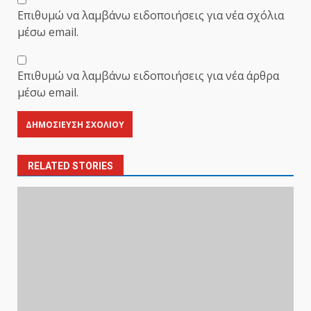
Επιθυμώ να λαμβάνω ειδοποιήσεις για νέα σχόλια
μέσω email.
Επιθυμώ να λαμβάνω ειδοποιήσεις για νέα άρθρα
μέσω email.
RELATED STORIES