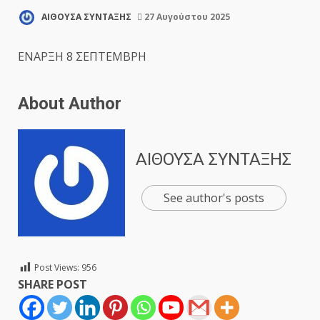
ΑΙΘΟΥΣΑ ΣΥΝΤΑΞΗΣ
27 Αυγούστου 2025
ΕΝΑΡΞΗ 8 ΣΕΠΤΕΜΒΡΗ
About Author
ΑΙΘΟΥΣΑ ΣΥΝΤΑΞΗΣ
See author's posts
Post Views:
956
SHARE POST