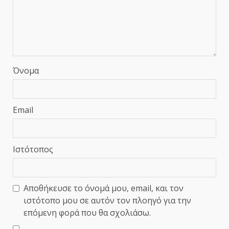
Όνομα
Email
Ιστότοπος
Αποθήκευσε το όνομά μου, email, και τον
ιστότοπο μου σε αυτόν τον πλοηγό για την
επόμενη φορά που θα σχολιάσω.