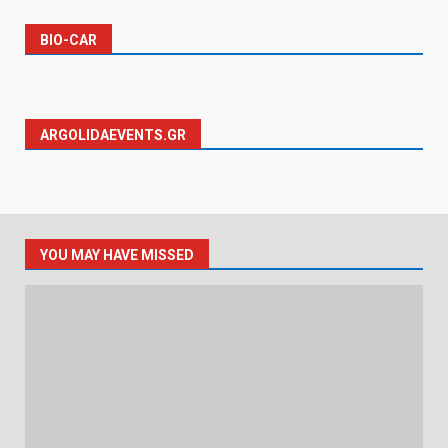
BIO-CAR
ARGOLIDAEVENTS.GR
YOU MAY HAVE MISSED