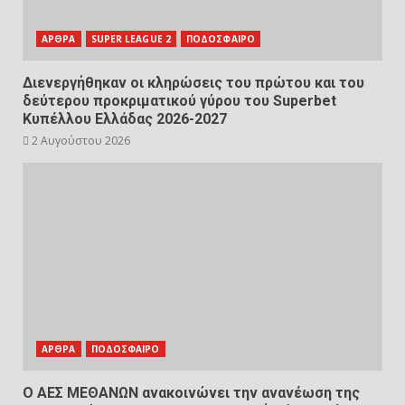
ΑΡΘΡΑ
SUPER LEAGUE 2
ΠΟΔΟΣΦΑΙΡΟ
Διενεργήθηκαν οι κληρώσεις του πρώτου και του
δεύτερου προκριματικού γύρου του Superbet
Κυπέλλου Ελλάδας 2026-2027
2 Αυγούστου 2026
ΑΡΘΡΑ
ΠΟΔΟΣΦΑΙΡΟ
Ο ΑΕΣ ΜΕΘΑΝΩΝ ανακοινώνει την ανανέωση της