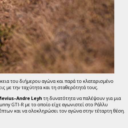
κεια του διήμερου αγώνα και παρά το κλαταρισμένο
ις με την ταχύτητα και τη σταθερότητά τους.
Mevius–Andre
Leyh
τη δυνατότητα να παλέψουν για μια
nny GTI-R με το οποίο είχε αγωνιστεί στο Ράλλυ
λέπτων και να ολοκληρώσει τον αγώνα στην τέταρτη θέση.