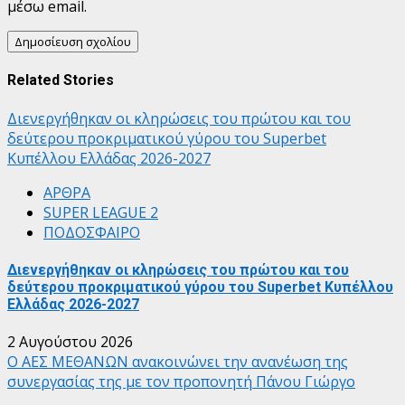
μέσω email.
Related Stories
Διενεργήθηκαν οι κληρώσεις του πρώτου και του
δεύτερου προκριματικού γύρου του Superbet
Κυπέλλου Ελλάδας 2026-2027
ΑΡΘΡΑ
SUPER LEAGUE 2
ΠΟΔΟΣΦΑΙΡΟ
Διενεργήθηκαν οι κληρώσεις του πρώτου και του
δεύτερου προκριματικού γύρου του Superbet Κυπέλλου
Ελλάδας 2026-2027
2 Αυγούστου 2026
Ο ΑΕΣ ΜΕΘΑΝΩΝ ανακοινώνει την ανανέωση της
συνεργασίας της με τον προπονητή Πάνου Γιώργο