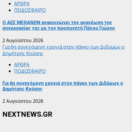
ΑΡΘΡΑ
ΠΟΔΟΣΦΑΙΡΟ
Ο ΑΕΣ ΜΕΘΑΝΩΝ ανακοινώνει την ανανέωση της
συνεργασίας της με τον προπονητή Πάνου Γιώργο
2 Αυγούστου 2026
Για 6η συνεχόμενη χρονιά στον πάγκο των Διδύμων ο
Δημήτρης Κούσης
ΑΡΘΡΑ
ΠΟΔΟΣΦΑΙΡΟ
Για 6η συνεχόμενη χρονιά στον πάγκο των Διδύμων ο
Δημήτρης Κούσης
2 Αυγούστου 2026
NEXTNEWS.GR