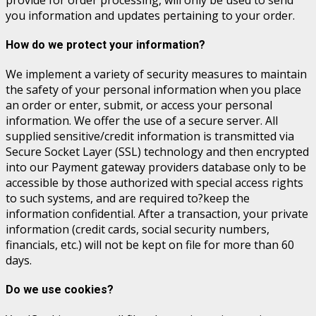
you information and updates pertaining to your order.
How do we protect your information?
We implement a variety of security measures to maintain
the safety of your personal information when you place
an order or enter, submit, or access your personal
information. We offer the use of a secure server. All
supplied sensitive/credit information is transmitted via
Secure Socket Layer (SSL) technology and then encrypted
into our Payment gateway providers database only to be
accessible by those authorized with special access rights
to such systems, and are required to?keep the
information confidential. After a transaction, your private
information (credit cards, social security numbers,
financials, etc.) will not be kept on file for more than 60
days.
Do we use cookies?