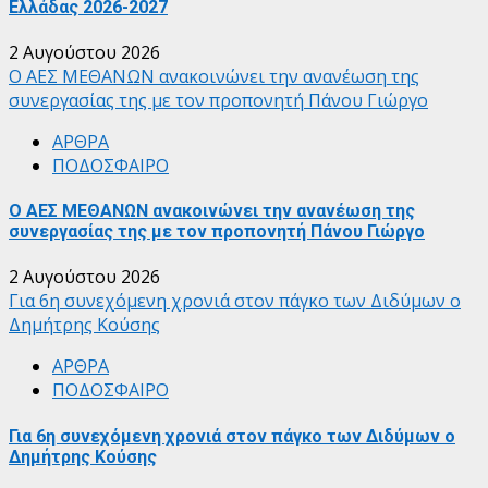
Ελλάδας 2026-2027
2 Αυγούστου 2026
Ο ΑΕΣ ΜΕΘΑΝΩΝ ανακοινώνει την ανανέωση της
συνεργασίας της με τον προπονητή Πάνου Γιώργο
ΑΡΘΡΑ
ΠΟΔΟΣΦΑΙΡΟ
Ο ΑΕΣ ΜΕΘΑΝΩΝ ανακοινώνει την ανανέωση της
συνεργασίας της με τον προπονητή Πάνου Γιώργο
2 Αυγούστου 2026
Για 6η συνεχόμενη χρονιά στον πάγκο των Διδύμων ο
Δημήτρης Κούσης
ΑΡΘΡΑ
ΠΟΔΟΣΦΑΙΡΟ
Για 6η συνεχόμενη χρονιά στον πάγκο των Διδύμων ο
Δημήτρης Κούσης