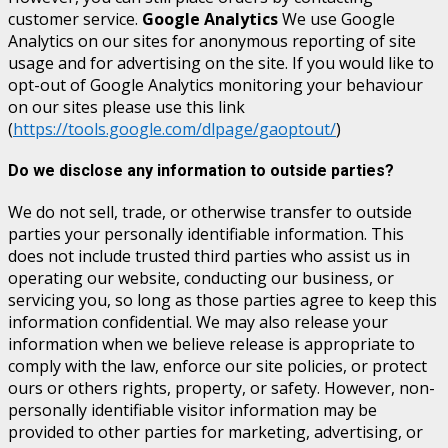
customer service.
Google Analytics
We use Google
Analytics on our sites for anonymous reporting of site
usage and for advertising on the site. If you would like to
opt-out of Google Analytics monitoring your behaviour
on our sites please use this link
(
https://tools.google.com/dlpage/gaoptout/
)
Do we disclose any information to outside parties?
We do not sell, trade, or otherwise transfer to outside
parties your personally identifiable information. This
does not include trusted third parties who assist us in
operating our website, conducting our business, or
servicing you, so long as those parties agree to keep this
information confidential. We may also release your
information when we believe release is appropriate to
comply with the law, enforce our site policies, or protect
ours or others rights, property, or safety. However, non-
personally identifiable visitor information may be
provided to other parties for marketing, advertising, or