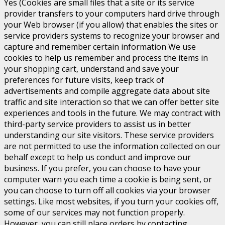
Yes (Cookies are small files that a site or its service
provider transfers to your computers hard drive through
your Web browser (if you allow) that enables the sites or
service providers systems to recognize your browser and
capture and remember certain information We use
cookies to help us remember and process the items in
your shopping cart, understand and save your
preferences for future visits, keep track of
advertisements and compile aggregate data about site
traffic and site interaction so that we can offer better site
experiences and tools in the future. We may contract with
third-party service providers to assist us in better
understanding our site visitors. These service providers
are not permitted to use the information collected on our
behalf except to help us conduct and improve our
business. If you prefer, you can choose to have your
computer warn you each time a cookie is being sent, or
you can choose to turn off all cookies via your browser
settings. Like most websites, if you turn your cookies off,
some of our services may not function properly.
However, you can still place orders by contacting