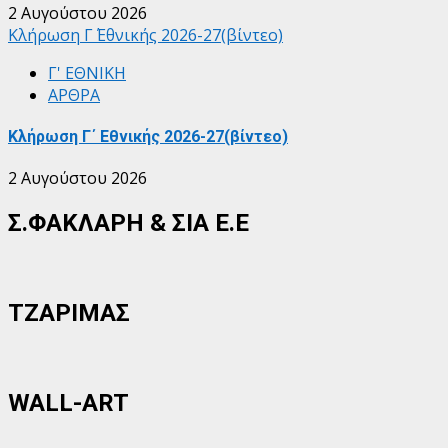
2 Αυγούστου 2026
Κλήρωση Γ΄ Εθνικής 2026-27(βίντεο)
Γ' ΕΘΝΙΚΗ
ΑΡΘΡΑ
Κλήρωση Γ΄ Εθνικής 2026-27(βίντεο)
2 Αυγούστου 2026
Σ.ΦΑΚΛΑΡΗ & ΣΙΑ Ε.Ε
ΤΖΑΡΙΜΑΣ
WALL-ART