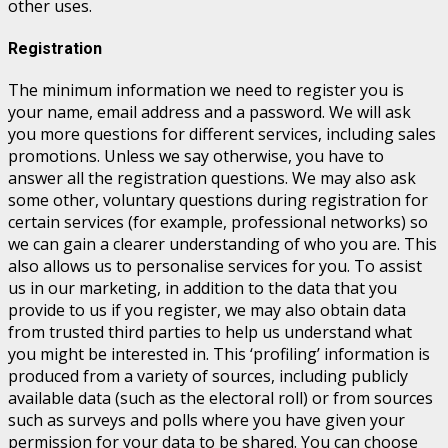
other uses.
Registration
The minimum information we need to register you is
your name, email address and a password. We will ask
you more questions for different services, including sales
promotions. Unless we say otherwise, you have to
answer all the registration questions. We may also ask
some other, voluntary questions during registration for
certain services (for example, professional networks) so
we can gain a clearer understanding of who you are. This
also allows us to personalise services for you. To assist
us in our marketing, in addition to the data that you
provide to us if you register, we may also obtain data
from trusted third parties to help us understand what
you might be interested in. This ‘profiling’ information is
produced from a variety of sources, including publicly
available data (such as the electoral roll) or from sources
such as surveys and polls where you have given your
permission for your data to be shared. You can choose