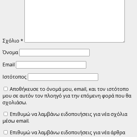
Σχόλιο
*
Όνομα
Email
Ιστότοπος
Αποθήκευσε το όνομά μου, email, και τον ιστότοπο
μου σε αυτόν τον πλοηγό για την επόμενη φορά που θα
σχολιάσω.
Επιθυμώ να λαμβάνω ειδοποιήσεις για νέα σχόλια
μέσω email.
Επιθυμώ να λαμβάνω ειδοποιήσεις για νέα άρθρα