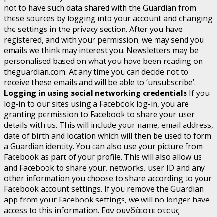
not to have such data shared with the Guardian from
these sources by logging into your account and changing
the settings in the privacy section. After you have
registered, and with your permission, we may send you
emails we think may interest you. Newsletters may be
personalised based on what you have been reading on
theguardian.com. At any time you can decide not to
receive these emails and will be able to ‘unsubscribe’.
Logging in using social networking credentials
If you
log-in to our sites using a Facebook log-in, you are
granting permission to Facebook to share your user
details with us. This will include your name, email address,
date of birth and location which will then be used to form
a Guardian identity. You can also use your picture from
Facebook as part of your profile. This will also allow us
and Facebook to share your, networks, user ID and any
other information you choose to share according to your
Facebook account settings. If you remove the Guardian
app from your Facebook settings, we will no longer have
access to this information.
Εάν συνδέεστε στους