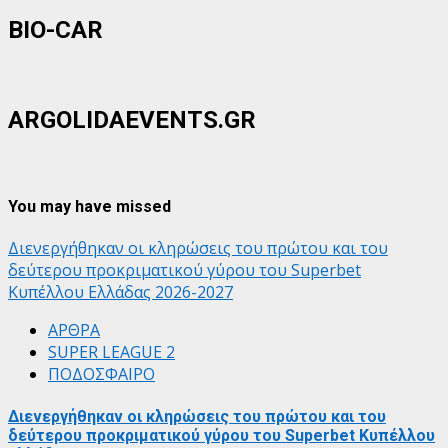
BIO-CAR
ARGOLIDAEVENTS.GR
You may have missed
Διενεργήθηκαν οι κληρώσεις του πρώτου και του
δεύτερου προκριματικού γύρου του Superbet
Κυπέλλου Ελλάδας 2026-2027
ΑΡΘΡΑ
SUPER LEAGUE 2
ΠΟΔΟΣΦΑΙΡΟ
Διενεργήθηκαν οι κληρώσεις του πρώτου και του
δεύτερου προκριματικού γύρου του Superbet Κυπέλλου