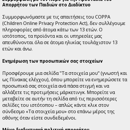
Απορρήτου των Παιδιών στο Διαδίκτυο
Συμμορφωνόμαστε με τις απαιτήσεις του COPPA
(Children Online Privacy Protection Act), δεν συλλέγουμε
πληροφορίες από άτομα κάτω των 13 ετών. Ο
ιστότοπος, τα προϊόντα και οι υπηρεσίες μας
απευθύνονται όλα σε άτομα ηλικίας τουλάχιστον 13
ετών και άνω.
Ενημέρωση των προσωπικών σας στοιχείων
Προσφέρουμε μια σελίδα "Τα στοιχεία μου" (γνωστή και
ως Πίνακας ελέγχου), όπου μπορείτε να ενημερώσετε τα
προσωπικά σας στοιχεία ανά πάσα στιγμή και να
αλλάξετε τις προτιμήσεις μάρκετινγκ. Μπορείτε να
μεταβείτε σε αυτήν τη σελίδα από τις περισσότερες
σελίδες του ιστότοπου – απλώς κάντε κλικ στον
σύνδεσμο «Τα στοιχεία μου» στο επάνω μέρος της
οθόνης όταν είστε συνδεδεμένοι.
Μόνο διαδικτυακή πολιτική απορρήτου