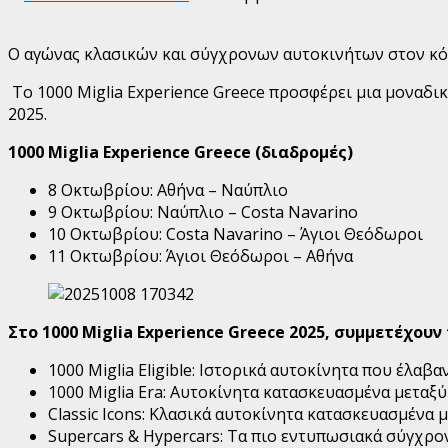
Ο αγώνας κλασικών και σύγχρονων αυτοκινήτων στον κόσμ
Το 1000 Miglia Experience Greece προσφέρει μια μοναδι
2025.
1000 Miglia Experience Greece (διαδρομές)
8 Οκτωβρίου: Αθήνα – Ναύπλιο
9 Οκτωβρίου: Ναύπλιο – Costa Navarino
10 Οκτωβρίου: Costa Navarino – Άγιοι Θεόδωροι
11 Οκτωβρίου: Άγιοι Θεόδωροι – Αθήνα
Στο 1000 Miglia Experience Greece 2025, συμμετέχου
1000 Miglia Eligible: Ιστορικά αυτοκίνητα που έλαβα
1000 Miglia Era: Αυτοκίνητα κατασκευασμένα μεταξύ 1
Classic Icons: Κλασικά αυτοκίνητα κατασκευασμένα μ
Supercars & Hypercars: Τα πιο εντυπωσιακά σύγχρ