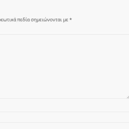
εωτικά πεδία σημειώνονται με
*