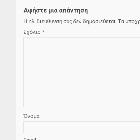
Αφήστε μια απάντηση
Η ηλ. διεύθυνση σας δεν δημοσιεύεται.
Τα υποχρ
Σχόλιο
*
Όνομα
Email