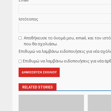
Ιστότοπος
Αποθήκευσε το όνομά μου, email, και τον ιστ
που θα σχολιάσω.
Επιθυμώ να λαμβάνω ειδοποιήσεις για νέα σχόλι
Επιθυμώ να λαμβάνω ειδοποιήσεις για νέα άρθ
RELATED STORIES