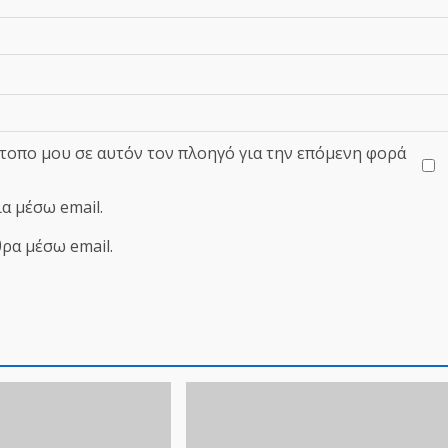
ότοπο μου σε αυτόν τον πλοηγό για την επόμενη φορά
α μέσω email.
ρα μέσω email.