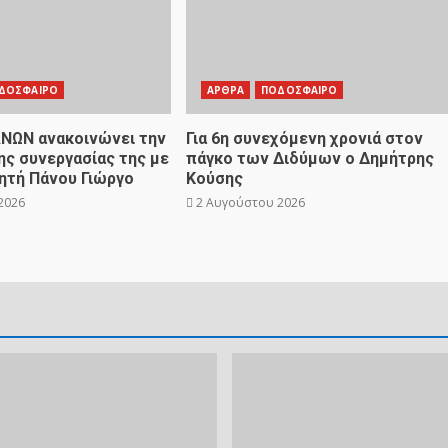
ΔΟΣΦΑΙΡΟ
ΑΡΘΡΑ
ΠΟΔΟΣΦΑΙΡΟ
ΝΩΝ ανακοινώνει την
Για 6η συνεχόμενη χρονιά στον
ς συνεργασίας της με
πάγκο των Διδύμων ο Δημήτρης
ητή Πάνου Γιώργο
Κούσης
2026
2 Αυγούστου 2026