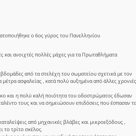
ατοποιήθηκε ο 6ος γύρος του Πανελληνίου
 και ανοιχτές πολλές μάχες για τα Πρωταθλήματα
βδομάδες από τα στελέχη του σωματείου σχετικά με τον
 μέτρα ασφαλείας , κατά πολύ αυξημένα από άλλες χρονιέ
ακο και η πολύ καλή ποιότητα του οδοστρώματος έδωσαν
ταλέντο τους και να σημειώσουν επιδόσεις που έσπασαν τ
καταλείψεις από μηχανικές βλάβες και μικροεξόδους ,
ι το τρίτο σκέλος.