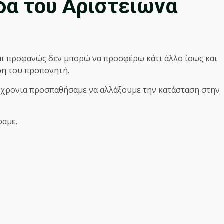
δα του Αριστείωνα
αι προφανώς δεν μπορώ να προσφέρω κάτι άλλο ίσως και
ση του προπονητή.
 χρονια προσπαθήσαμε να αλλάξουμε την κατάσταση στην
σαμε.