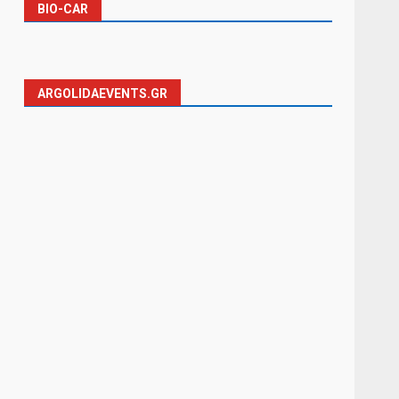
BIO-CAR
ARGOLIDAEVENTS.GR