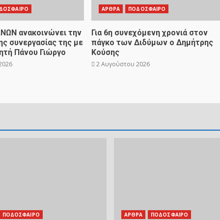
ΔΟΣΦΑΙΡΟ
ΑΡΘΡΑ
ΠΟΔΟΣΦΑΙΡΟ
ΝΩΝ ανακοινώνει την
Για 6η συνεχόμενη χρονιά στον
ς συνεργασίας της με
πάγκο των Διδύμων ο Δημήτρης
ητή Πάνου Γιώργο
Κούσης
2026
2 Αυγούστου 2026
ΠΟΔΟΣΦΑΙΡΟ
ΑΡΘΡΑ
ΠΟΔΟΣΦΑΙΡΟ