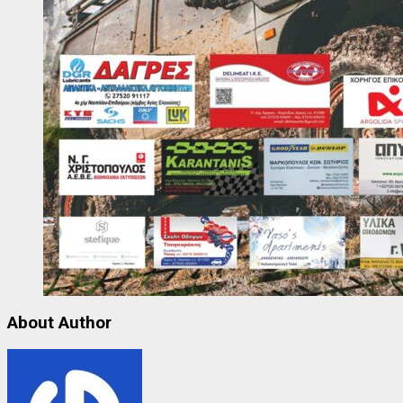
About Author