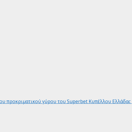
ρου προκριματικού γύρου του Superbet Κυπέλλου Ελλάδας