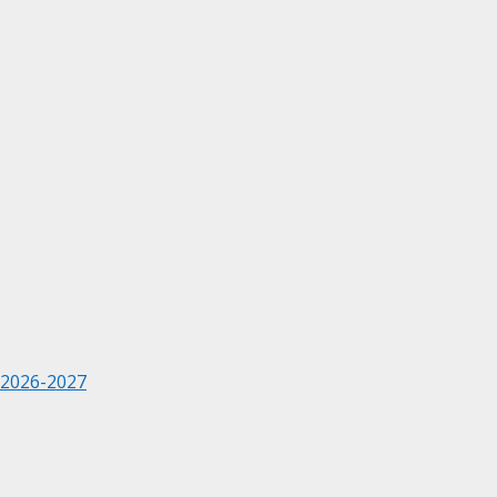
 2026-2027