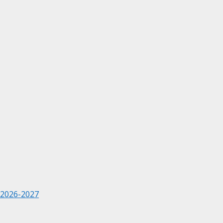
 2026-2027