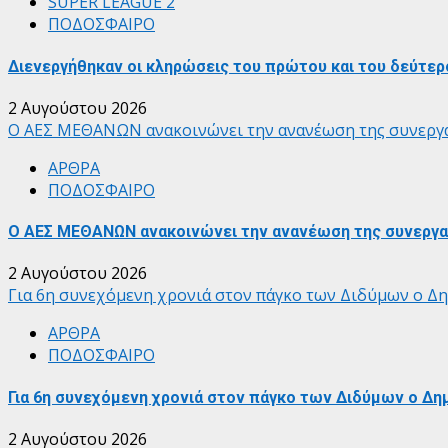
SUPER LEAGUE 2
ΠΟΔΟΣΦΑΙΡΟ
Διενεργήθηκαν οι κληρώσεις του πρώτου και του δεύτερ
2 Αυγούστου 2026
Ο ΑΕΣ ΜΕΘΑΝΩΝ ανακοινώνει την ανανέωση της συνεργα
ΑΡΘΡΑ
ΠΟΔΟΣΦΑΙΡΟ
Ο ΑΕΣ ΜΕΘΑΝΩΝ ανακοινώνει την ανανέωση της συνεργασ
2 Αυγούστου 2026
Για 6η συνεχόμενη χρονιά στον πάγκο των Διδύμων ο Δ
ΑΡΘΡΑ
ΠΟΔΟΣΦΑΙΡΟ
Για 6η συνεχόμενη χρονιά στον πάγκο των Διδύμων ο Δη
2 Αυγούστου 2026