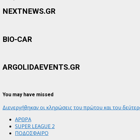
NEXTNEWS.GR
BIO-CAR
ARGOLIDAEVENTS.GR
You may have missed
Διενεργήθηκαν οι κληρώσεις του πρώτου και του δεύτε
ΑΡΘΡΑ
SUPER LEAGUE 2
ΠΟΔΟΣΦΑΙΡΟ