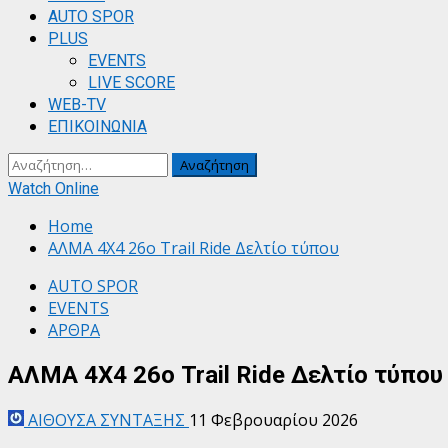
AUTO SPOR
PLUS
EVENTS
LIVE SCORE
WEB-TV
ΕΠΙΚΟΙΝΩΝΙΑ
Αναζήτηση
για:
Watch Online
Home
ΑΛΜΑ 4Χ4 26ο Trail Ride Δελτίο τύπου
AUTO SPOR
EVENTS
ΑΡΘΡΑ
ΑΛΜΑ 4Χ4 26ο Trail Ride Δελτίο τύπου
ΑΙΘΟΥΣΑ ΣΥΝΤΑΞΗΣ
11 Φεβρουαρίου 2026