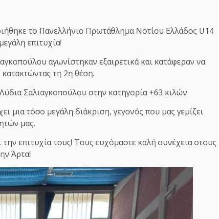
ιήθηκε το Πανελλήνιο Πρωτάθλημα Νοτίου Ελλάδος U14
μεγάλη επιτυχία!
ιαγκοπούλου αγωνίστηκαν εξαιρετικά και κατάφεραν να
 κατακτώντας τη 2η θέση.
 Λύδια Σαλιαγκοπούλου στην κατηγορία +63 κιλών
ει μια τόσο μεγάλη διάκριση, γεγονός που μας γεμίζει
ητών μας.
ι την επιτυχία τους! Τους ευχόμαστε καλή συνέχεια στους
ην Άρτα!