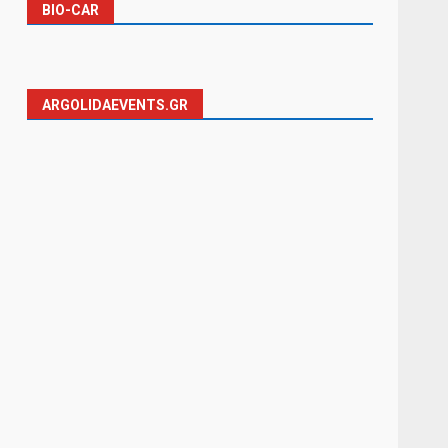
BIO-CAR
ARGOLIDAEVENTS.GR