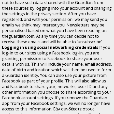
not to have such data shared with the Guardian from
these sources by logging into your account and changing
the settings in the privacy section. After you have
registered, and with your permission, we may send you
emails we think may interest you. Newsletters may be
personalised based on what you have been reading on
theguardian.com. At any time you can decide not to
receive these emails and will be able to ‘unsubscribe’.
Logging in using social networking credentials
If you
log-in to our sites using a Facebook log-in, you are
granting permission to Facebook to share your user
details with us. This will include your name, email address,
date of birth and location which will then be used to form
a Guardian identity. You can also use your picture from
Facebook as part of your profile. This will also allow us
and Facebook to share your, networks, user ID and any
other information you choose to share according to your
Facebook account settings. If you remove the Guardian
app from your Facebook settings, we will no longer have
access to this information.
Εάν συνδέεστε στους