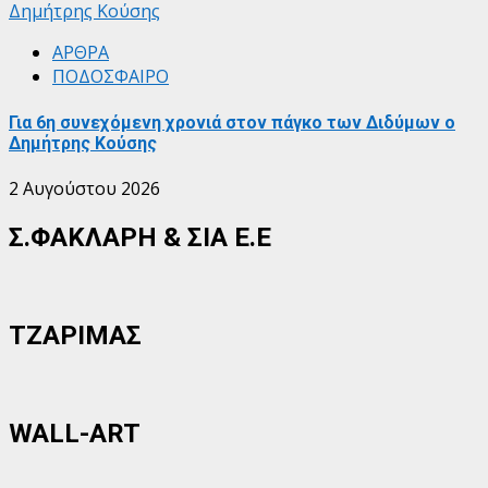
Δημήτρης Κούσης
ΑΡΘΡΑ
ΠΟΔΟΣΦΑΙΡΟ
Για 6η συνεχόμενη χρονιά στον πάγκο των Διδύμων ο
Δημήτρης Κούσης
2 Αυγούστου 2026
Σ.ΦΑΚΛΑΡΗ & ΣΙΑ Ε.Ε
ΤΖΑΡΙΜΑΣ
WALL-ART