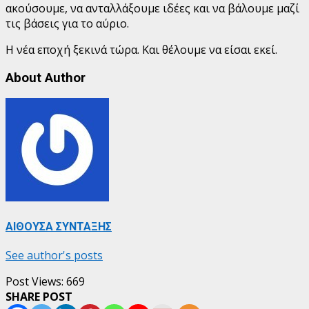
ακούσουμε, να ανταλλάξουμε ιδέες και να βάλουμε μαζί
τις βάσεις για το αύριο.
Η νέα εποχή ξεκινά τώρα. Και θέλουμε να είσαι εκεί.
About Author
ΑΙΘΟΥΣΑ ΣΥΝΤΑΞΗΣ
See author's posts
Post Views:
669
SHARE POST