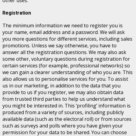
other uses.
Registration
The minimum information we need to register you is
your name, email address and a password. We will ask
you more questions for different services, including sales
promotions. Unless we say otherwise, you have to
answer all the registration questions. We may also ask
some other, voluntary questions during registration for
certain services (for example, professional networks) so
we can gain a clearer understanding of who you are. This
also allows us to personalise services for you. To assist
us in our marketing, in addition to the data that you
provide to us if you register, we may also obtain data
from trusted third parties to help us understand what
you might be interested in. This ‘profiling’ information is
produced from a variety of sources, including publicly
available data (such as the electoral roll) or from sources
such as surveys and polls where you have given your
permission for your data to be shared. You can choose