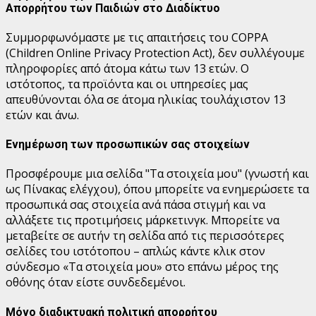
Απορρήτου των Παιδιών στο Διαδίκτυο
Συμμορφωνόμαστε με τις απαιτήσεις του COPPA
(Children Online Privacy Protection Act), δεν συλλέγουμε
πληροφορίες από άτομα κάτω των 13 ετών. Ο
ιστότοπος, τα προϊόντα και οι υπηρεσίες μας
απευθύνονται όλα σε άτομα ηλικίας τουλάχιστον 13
ετών και άνω.
Ενημέρωση των προσωπικών σας στοιχείων
Προσφέρουμε μια σελίδα "Τα στοιχεία μου" (γνωστή και
ως Πίνακας ελέγχου), όπου μπορείτε να ενημερώσετε τα
προσωπικά σας στοιχεία ανά πάσα στιγμή και να
αλλάξετε τις προτιμήσεις μάρκετινγκ. Μπορείτε να
μεταβείτε σε αυτήν τη σελίδα από τις περισσότερες
σελίδες του ιστότοπου – απλώς κάντε κλικ στον
σύνδεσμο «Τα στοιχεία μου» στο επάνω μέρος της
οθόνης όταν είστε συνδεδεμένοι.
Μόνο διαδικτυακή πολιτική απορρήτου