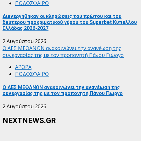
ΠΟΔΟΣΦΑΙΡΟ
Διενεργήθηκαν οι κληρώσεις του πρώτου και του
δεύτερου προκριματικού γύρου του Superbet Κυπέλλου
Ελλάδας 2026-2027
2 Αυγούστου 2026
Ο ΑΕΣ ΜΕΘΑΝΩΝ ανακοινώνει την ανανέωση της
συνεργασίας της με τον προπονητή Πάνου Γιώργο
ΑΡΘΡΑ
ΠΟΔΟΣΦΑΙΡΟ
Ο ΑΕΣ ΜΕΘΑΝΩΝ ανακοινώνει την ανανέωση της
συνεργασίας της με τον προπονητή Πάνου Γιώργο
2 Αυγούστου 2026
NEXTNEWS.GR