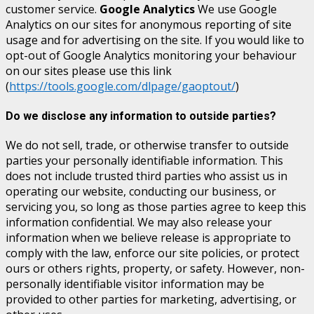
customer service.
Google Analytics
We use Google
Analytics on our sites for anonymous reporting of site
usage and for advertising on the site. If you would like to
opt-out of Google Analytics monitoring your behaviour
on our sites please use this link
(
https://tools.google.com/dlpage/gaoptout/
)
Do we disclose any information to outside parties?
We do not sell, trade, or otherwise transfer to outside
parties your personally identifiable information. This
does not include trusted third parties who assist us in
operating our website, conducting our business, or
servicing you, so long as those parties agree to keep this
information confidential. We may also release your
information when we believe release is appropriate to
comply with the law, enforce our site policies, or protect
ours or others rights, property, or safety. However, non-
personally identifiable visitor information may be
provided to other parties for marketing, advertising, or