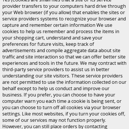
provider transfers to your computers hard drive through
your Web browser (if you allow) that enables the sites or
service providers systems to recognize your browser and
capture and remember certain information We use
cookies to help us remember and process the items in
your shopping cart, understand and save your
preferences for future visits, keep track of
advertisements and compile aggregate data about site
traffic and site interaction so that we can offer better site
experiences and tools in the future. We may contract with
third-party service providers to assist us in better
understanding our site visitors. These service providers
are not permitted to use the information collected on our
behalf except to help us conduct and improve our
business. If you prefer, you can choose to have your
computer warn you each time a cookie is being sent, or
you can choose to turn off all cookies via your browser
settings. Like most websites, if you turn your cookies off,
some of our services may not function properly.
However, you can still place orders by contacting