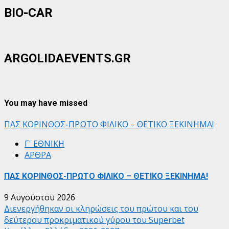
BIO-CAR
ARGOLIDAEVENTS.GR
You may have missed
ΠΑΣ ΚΟΡΙΝΘΟΣ-ΠΡΩΤΟ ΦΙΛΙΚΟ – ΘΕΤΙΚΟ ΞΕΚΙΝΗΜΑ!
Γ' ΕΘΝΙΚΗ
ΑΡΘΡΑ
ΠΑΣ ΚΟΡΙΝΘΟΣ-ΠΡΩΤΟ ΦΙΛΙΚΟ – ΘΕΤΙΚΟ ΞΕΚΙΝΗΜΑ!
9 Αυγούστου 2026
Διενεργήθηκαν οι κληρώσεις του πρώτου και του
δεύτερου προκριματικού γύρου του Superbet