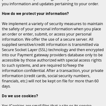
you information and updates pertaining to your order.
How do we protect your information?
We implement a variety of security measures to maintain
the safety of your personal information when you place
an order or enter, submit, or access your personal
information. We offer the use of a secure server. All
supplied sensitive/credit information is transmitted via
Secure Socket Layer (SSL) technology and then encrypted
into our Payment gateway providers database only to be
accessible by those authorized with special access rights
to such systems, and are required to?keep the
information confidential. After a transaction, your private
information (credit cards, social security numbers,
financials, etc.) will not be kept on file for more than 60
days.
Do we use cookies?
Yes (Cookies are small files that a site or its service