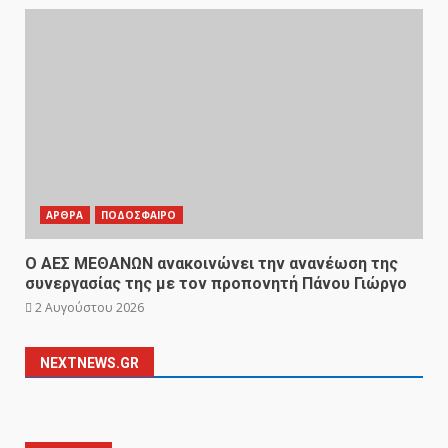
ΑΡΘΡΑ
ΠΟΔΟΣΦΑΙΡΟ
Ο ΑΕΣ ΜΕΘΑΝΩΝ ανακοινώνει την ανανέωση της
συνεργασίας της με τον προπονητή Πάνου Γιώργο
2 Αυγούστου 2026
NEXTNEWS.GR