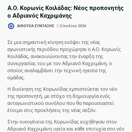
Α.Ο. Κορωνίς Κοιλάδας: Νέος προπονητής
ο Αδριανός Καχριμάνης
ΑΙΘΟΥΣΑ ΣΥΝΤΑΞΗΣ
2 Ιουλίου 2026
Σε μια σημαντική κίνηση ενόψει της νέας
αγωνιστικής περιόδου προχώρησε ο Α.Ο. Κορωνίς
Κοιλάδας, ανακοινώνοντας την έναρξη της
συνεργασίας του με τον Αδριανό Καχριμάνη, ο
οποίος αναλαμβάνει την τεχνική ηγεσία της
ομάδας.
Η διοίκηση της Κορωνίδας εμπιστεύεται τον νέο
της προπονητή, με στόχο τη δημιουργία ενός
ανταγωνιστικού συνόλου που θα παρουσιαστεί
έτοιμο στις προκλήσεις της νέας σεζόν.
Στην οικογένεια της Κορωνίδας ευχήθηκαν στον
Αδριανό Καχριμάνη υγεία και κάθε επιτυχία στο νέο