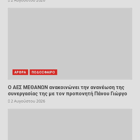
2 Αυγούστου 2026
ΑΡΘΡΑ
ΠΟΔΟΣΦΑΙΡΟ
Ο ΑΕΣ ΜΕΘΑΝΩΝ ανακοινώνει την ανανέωση της
συνεργασίας της με τον προπονητή Πάνου Γιώργο
2 Αυγούστου 2026