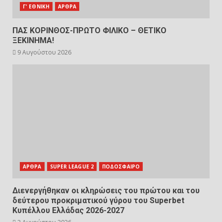
Γ' ΕΘΝΙΚΗ
ΑΡΘΡΑ
ΠΑΣ ΚΟΡΙΝΘΟΣ-ΠΡΩΤΟ ΦΙΛΙΚΟ – ΘΕΤΙΚΟ
ΞΕΚΙΝΗΜΑ!
9 Αυγούστου 2026
ΑΡΘΡΑ
SUPER LEAGUE 2
ΠΟΔΟΣΦΑΙΡΟ
Διενεργήθηκαν οι κληρώσεις του πρώτου και του
δεύτερου προκριματικού γύρου του Superbet
Κυπέλλου Ελλάδας 2026-2027