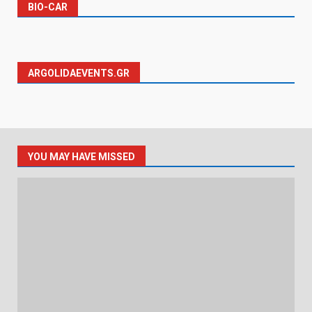
BIO-CAR
ARGOLIDAEVENTS.GR
YOU MAY HAVE MISSED