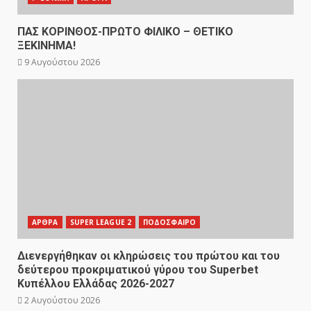
ΠΑΣ ΚΟΡΙΝΘΟΣ-ΠΡΩΤΟ ΦΙΛΙΚΟ – ΘΕΤΙΚΟ
ΞΕΚΙΝΗΜΑ!
9 Αυγούστου 2026
ΑΡΘΡΑ
SUPER LEAGUE 2
ΠΟΔΟΣΦΑΙΡΟ
Διενεργήθηκαν οι κληρώσεις του πρώτου και του
δεύτερου προκριματικού γύρου του Superbet
Κυπέλλου Ελλάδας 2026-2027
2 Αυγούστου 2026