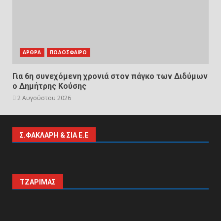
ΑΡΘΡΑ
ΠΟΔΟΣΦΑΙΡΟ
Για 6η συνεχόμενη χρονιά στον πάγκο των Διδύμων
ο Δημήτρης Κούσης
2 Αυγούστου 2026
Σ.ΦΑΚΛΑΡΗ & ΣΙΑ Ε.Ε
ΤΖΑΡΙΜΑΣ