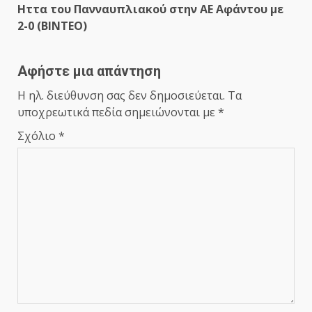
Hττα του Πανναυπλιακού στην ΑΕ Αφάντου με
2-0 (ΒΙΝΤΕΟ)
Αφήστε μια απάντηση
Η ηλ. διεύθυνση σας δεν δημοσιεύεται.
Τα
υποχρεωτικά πεδία σημειώνονται με
*
Σχόλιο
*