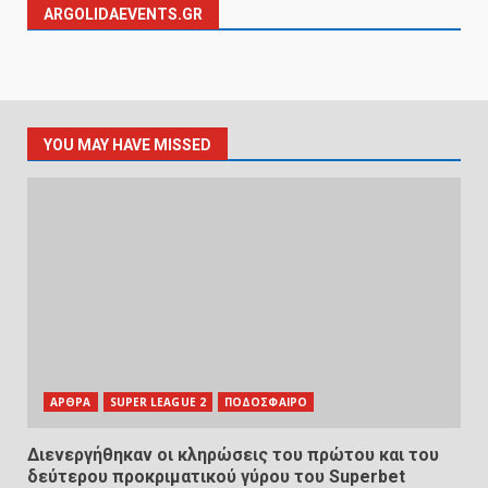
ARGOLIDAEVENTS.GR
YOU MAY HAVE MISSED
ΑΡΘΡΑ
SUPER LEAGUE 2
ΠΟΔΟΣΦΑΙΡΟ
Διενεργήθηκαν οι κληρώσεις του πρώτου και του
δεύτερου προκριματικού γύρου του Superbet