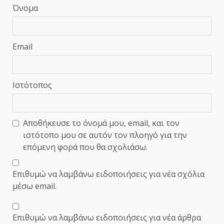
Όνομα
Email
Ιστότοπος
Αποθήκευσε το όνομά μου, email, και τον
ιστότοπο μου σε αυτόν τον πλοηγό για την
επόμενη φορά που θα σχολιάσω.
Επιθυμώ να λαμβάνω ειδοποιήσεις για νέα σχόλια
μέσω email.
Επιθυμώ να λαμβάνω ειδοποιήσεις για νέα άρθρα