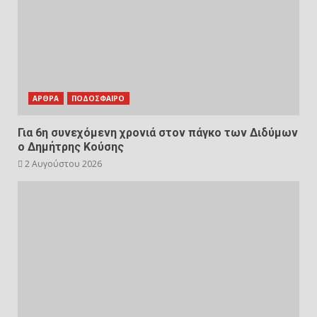
ΑΡΘΡΑ
ΠΟΔΟΣΦΑΙΡΟ
Για 6η συνεχόμενη χρονιά στον πάγκο των Διδύμων
ο Δημήτρης Κούσης
2 Αυγούστου 2026