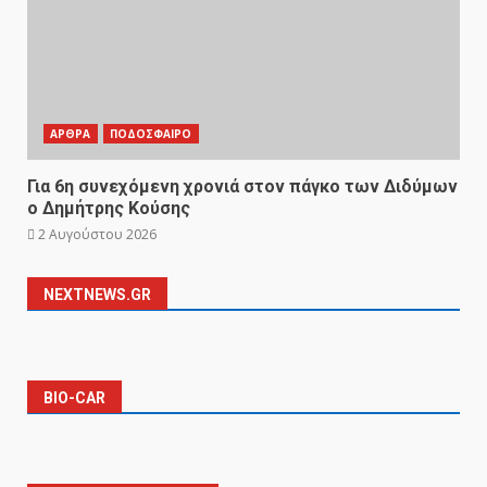
ΑΡΘΡΑ
ΠΟΔΟΣΦΑΙΡΟ
Για 6η συνεχόμενη χρονιά στον πάγκο των Διδύμων
ο Δημήτρης Κούσης
2 Αυγούστου 2026
NEXTNEWS.GR
BIO-CAR