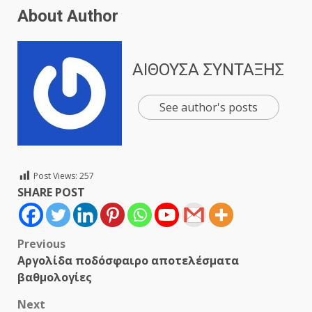
About Author
ΑΙΘΟΥΣΑ ΣΥΝΤΑΞΗΣ
See author's posts
Post Views:
257
SHARE POST
Post
Previous
Αργολίδα ποδόσφαιρο αποτελέσματα
navigation
βαθμολογίες
Next