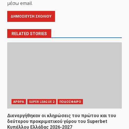
μέσω email.
RELATED STORIES
ΑΡΘΡΑ
SUPER LEAGUE 2
ΠΟΔΟΣΦΑΙΡΟ
Διενεργήθηκαν οι κληρώσεις του πρώτου και του
δεύτερου προκριματικού γύρου του Superbet
Κυπέλλου Ελλάδας 2026-2027