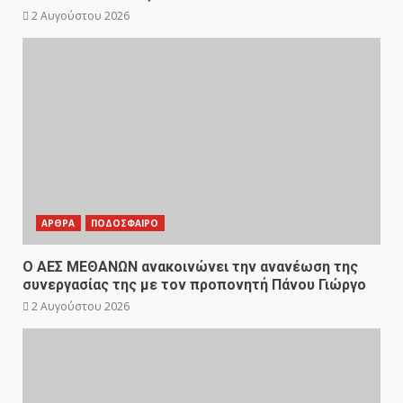
2 Αυγούστου 2026
ΑΡΘΡΑ
ΠΟΔΟΣΦΑΙΡΟ
Ο ΑΕΣ ΜΕΘΑΝΩΝ ανακοινώνει την ανανέωση της
συνεργασίας της με τον προπονητή Πάνου Γιώργο
2 Αυγούστου 2026