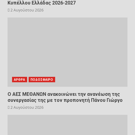
Κυπέλλου Ελλάδας 2026-2027
2 Αυγούστου 2026
ΑΡΘΡΑ
ΠΟΔΟΣΦΑΙΡΟ
Ο ΑΕΣ ΜΕΘΑΝΩΝ ανακοινώνει την ανανέωση της
συνεργασίας της με τον προπονητή Πάνου Γιώργο
2 Αυγούστου 2026