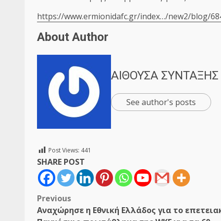
https://www.ermionidafc.gr/index…/new2/blog/68
About Author
ΑΙΘΟΥΣΑ ΣΥΝΤΑΞΗΣ
See author's posts
Post Views:
441
SHARE POST
Post
Previous
Αναχώρησε η Εθνική Ελλάδος για το επετεια
navigation