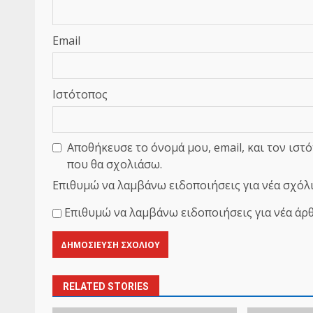
Email
Ιστότοπος
Αποθήκευσε το όνομά μου, email, και τον ιστ
που θα σχολιάσω.
Επιθυμώ να λαμβάνω ειδοποιήσεις για νέα σχόλι
Επιθυμώ να λαμβάνω ειδοποιήσεις για νέα άρθ
RELATED STORIES