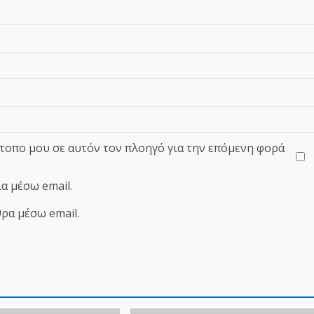
ότοπο μου σε αυτόν τον πλοηγό για την επόμενη φορά
α μέσω email.
ρα μέσω email.