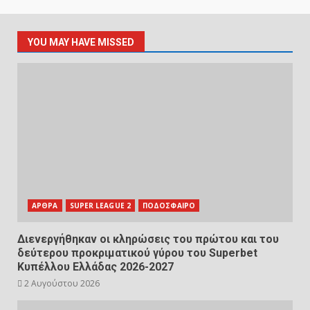
YOU MAY HAVE MISSED
ΑΡΘΡΑ
SUPER LEAGUE 2
ΠΟΔΟΣΦΑΙΡΟ
Διενεργήθηκαν οι κληρώσεις του πρώτου και του
δεύτερου προκριματικού γύρου του Superbet
Κυπέλλου Ελλάδας 2026-2027
2 Αυγούστου 2026