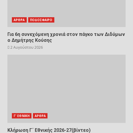
ΑΡΘΡΑ
ΠΟΔΟΣΦΑΙΡΟ
Για 6η συνεχόμενη χρονιά στον πάγκο των Διδύμων
ο Δημήτρης Κούσης
2 Αυγούστου 2026
Γ' ΕΘΝΙΚΗ
ΑΡΘΡΑ
Κλήρωση Γ΄ Εθνικής 2026-27(βίντεο)