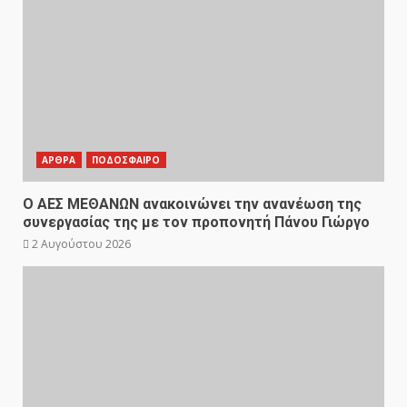
ΑΡΘΡΑ
ΠΟΔΟΣΦΑΙΡΟ
Ο ΑΕΣ ΜΕΘΑΝΩΝ ανακοινώνει την ανανέωση της
συνεργασίας της με τον προπονητή Πάνου Γιώργο
2 Αυγούστου 2026