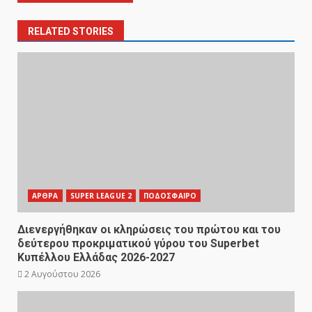
RELATED STORIES
ΑΡΘΡΑ
SUPER LEAGUE 2
ΠΟΔΟΣΦΑΙΡΟ
Διενεργήθηκαν οι κληρώσεις του πρώτου και του
δεύτερου προκριματικού γύρου του Superbet
Κυπέλλου Ελλάδας 2026-2027
2 Αυγούστου 2026