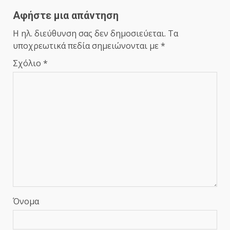
Αφήστε μια απάντηση
Η ηλ. διεύθυνση σας δεν δημοσιεύεται.
Τα
υποχρεωτικά πεδία σημειώνονται με
*
Σχόλιο
*
Όνομα