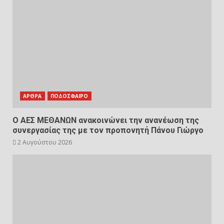
ΑΡΘΡΑ
ΠΟΔΟΣΦΑΙΡΟ
Ο ΑΕΣ ΜΕΘΑΝΩΝ ανακοινώνει την ανανέωση της
συνεργασίας της με τον προπονητή Πάνου Γιώργο
2 Αυγούστου 2026