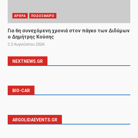
ΑΡΘΡΑ
ΠΟΔΟΣΦΑΙΡΟ
Για 6η συνεχόμενη χρονιά στον πάγκο των Διδύμων
ο Δημήτρης Κούσης
2 Αυγούστου 2026
NEXTNEWS.GR
BIO-CAR
ARGOLIDAEVENTS.GR