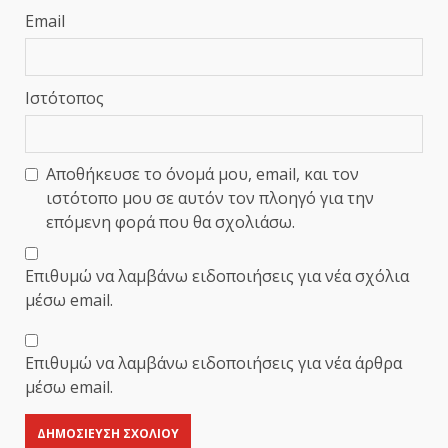
Email
Ιστότοπος
Αποθήκευσε το όνομά μου, email, και τον
ιστότοπο μου σε αυτόν τον πλοηγό για την
επόμενη φορά που θα σχολιάσω.
Επιθυμώ να λαμβάνω ειδοποιήσεις για νέα σχόλια
μέσω email.
Επιθυμώ να λαμβάνω ειδοποιήσεις για νέα άρθρα
μέσω email.